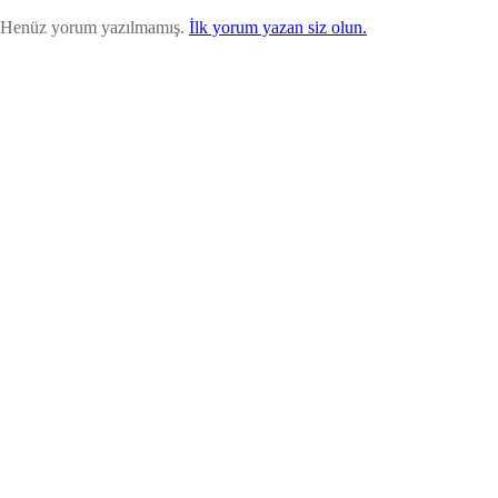
Henüz yorum yazılmamış.
İlk yorum yazan siz olun.