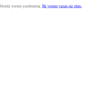
Henüz yorum yazılmamış.
İlk yorum yazan siz olun.