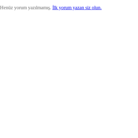
Henüz yorum yazılmamış.
İlk yorum yazan siz olun.