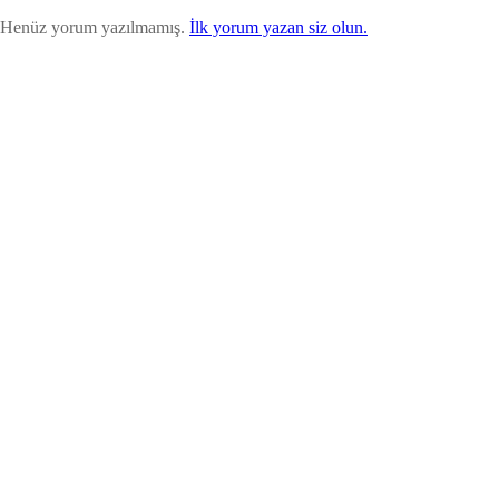
Henüz yorum yazılmamış.
İlk yorum yazan siz olun.