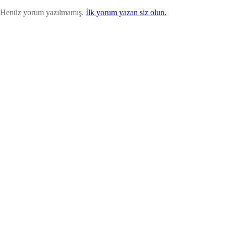
Henüz yorum yazılmamış.
İlk yorum yazan siz olun.