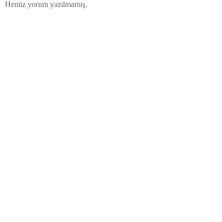
Henüz yorum yazılmamış.